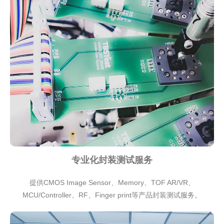
专业化封装测试服务
提供CMOS Image Sensor、Memory、TOF AR/VR、
MCU/Controller、RF、Finger print等产品封装测试服务。