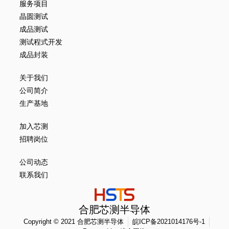
服务项目
晶圆测试
成品测试
测试程式开发
成品封装
关于我们
公司简介
生产基地
加入芯测
招聘岗位
公司动态
联系我们
合肥芯测半导体
Copyright © 2021 合肥芯测半导体
皖ICP备2021014176号-1