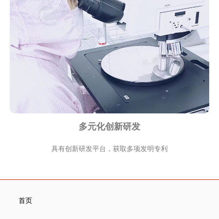
多元化创新研发
具有创新研发平台，获取多项发明专利
首页