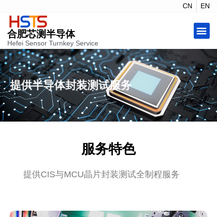
CN
EN
合肥芯测半导体
Hefei Sensor Turnkey Service
提供半导体封装测试服务
服务特色
提供CIS与MCU晶片封装测试全制程服务