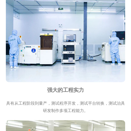
强大的工程实力
具有从工程阶段到量产，测试程序开发，测试平台转换，测试治具
研发制作多项工程能力。