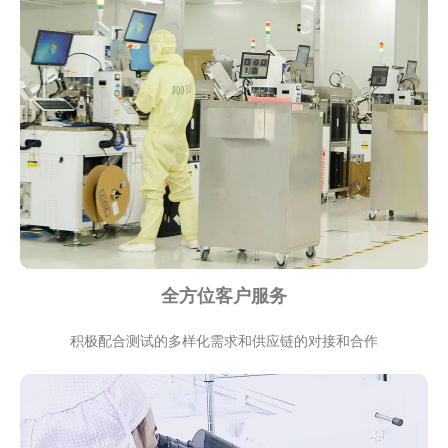
全方位客户服务
积极配合测试的多样化需求和供应链的对接和合作