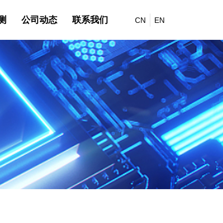
测
公司动态
联系我们
CN
EN