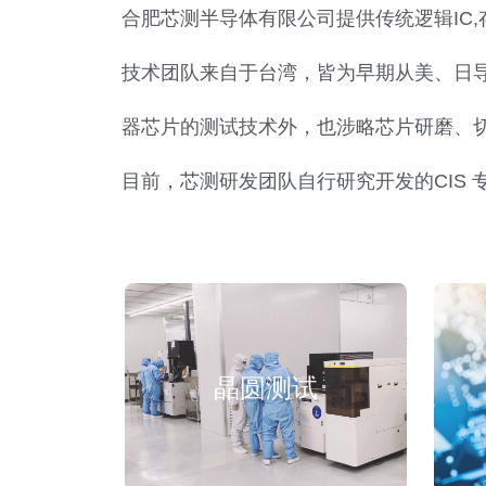
合肥芯测半导体有限公司提供传统逻辑IC
技术团队来自于台湾，皆为早期从美、日导
器芯片的测试技术外，也涉略芯片研磨、切
目前，芯测研发团队自行研究开发的CIS
晶圆测试