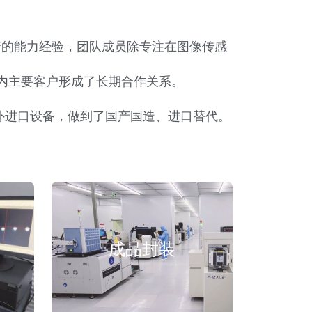
产的能力经验，团队成员除专注在图像传感
国内主要客户形成了长期合作关系。
外进口设备，做到了国产国造、进口替代。
成品封装